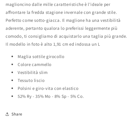
maglioncino dalle mille caratteristiche è l'ideale per
affrontare la fredda stagione invernale con grande stile.
Perfetto come sotto-giacca. Il maglione ha una vestibilità
aderente, pertanto qualora lo preferissi leggermente più
comodo, ti consigliamo di acquistarlo una taglia più grande.
Il modello in foto è alto 1,91 cm ed indossa un L
Maglia sottile girocollo
Colore cammello
Vestibilità slim
Tessuto liscio
Polsini e giro-vita con elastico
52% Ry - 35% Mo - 8% Sp - 5% Co.
Share