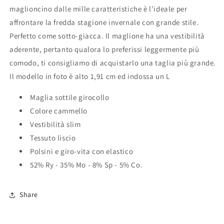
maglioncino dalle mille caratteristiche è l'ideale per
affrontare la fredda stagione invernale con grande stile.
Perfetto come sotto-giacca. Il maglione ha una vestibilità
aderente, pertanto qualora lo preferissi leggermente più
comodo, ti consigliamo di acquistarlo una taglia più grande.
Il modello in foto è alto 1,91 cm ed indossa un L
Maglia sottile girocollo
Colore cammello
Vestibilità slim
Tessuto liscio
Polsini e giro-vita con elastico
52% Ry - 35% Mo - 8% Sp - 5% Co.
Share